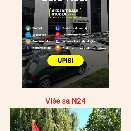
Više sa N24