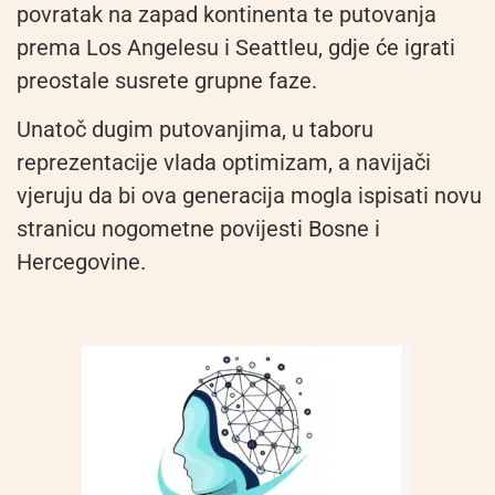
povratak na zapad kontinenta te putovanja
prema Los Angelesu i Seattleu, gdje će igrati
preostale susrete grupne faze.
Unatoč dugim putovanjima, u taboru
reprezentacije vlada optimizam, a navijači
vjeruju da bi ova generacija mogla ispisati novu
stranicu nogometne povijesti Bosne i
Hercegovine.