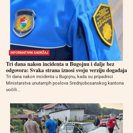
INFORMATIVNI SADRŽAJ
Tri dana nakon incidenta u Bugojnu i dalje bez
odgovora: Svaka strana iznosi svoju verziju događaja
Tri dana nakon incidenta u Bugojnu, kada su pripadnici
Ministarstva unutarnjih poslova Srednjobosanskog kantona
uočili...