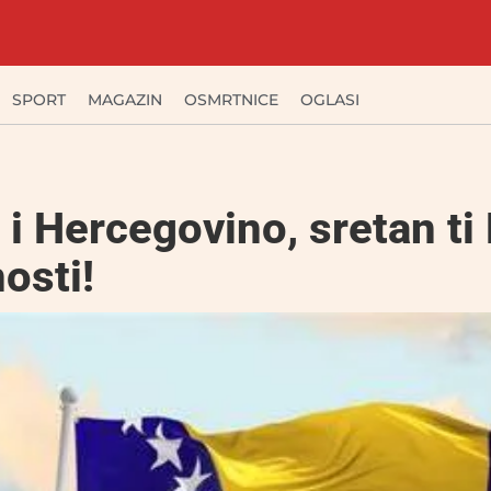
SPORT
MAGAZIN
OSMRTNICE
OGLASI
i Hercegovino, sretan ti
osti!