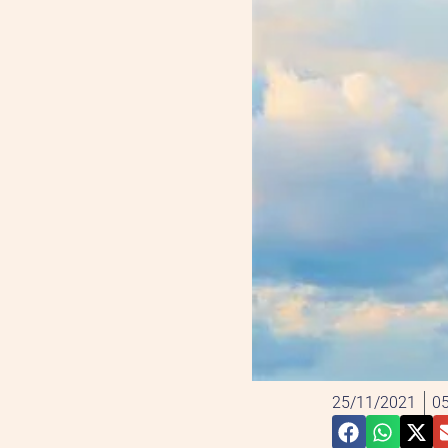
25/11/2021
05