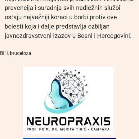
prevencija i suradnja svih nadležnih službi
ostaju najvažniji koraci u borbi protiv ove
bolesti koja i dalje predstavlja ozbiljan
javnozdravstveni izazov u Bosni i Hercegovini.
BiH
,
bruceloza