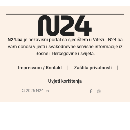
N24.ba
je nezavisni portal sa sjedištem u Vitezu. N24.ba
vam donosi vijesti i svakodnevne servisne informacije iz
Bosne i Hercegovine i svijeta.
Impressum / Kontakt
Zaštita privatnosti
Uvjeti korištenja
© 2025 N24.ba