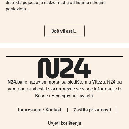
distrikta pojačao je nadzor nad gradilištima i drugim
poslovima...
Još vijesti...
N24.ba
je nezavisni portal sa sjedištem u Vitezu. N24.ba
vam donosi vijesti i svakodnevne servisne informacije iz
Bosne i Hercegovine i svijeta.
Impressum / Kontakt
Zaštita privatnosti
Uvjeti korištenja