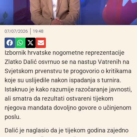
07/07/2026
19:48
Izbornik hrvatske nogometne reprezentacije
Zlatko Dalić osvrnuo se na nastup Vatrenih na
Svjetskom prvenstvu te progovorio o kritikama
koje su uslijedile nakon ispadanja s turnira.
Istaknuo je kako razumije razočaranje javnosti,
ali smatra da rezultati ostvareni tijekom
njegova mandata dovoljno govore o učinjenom
poslu.
Dalić je naglasio da je tijekom godina zajedno