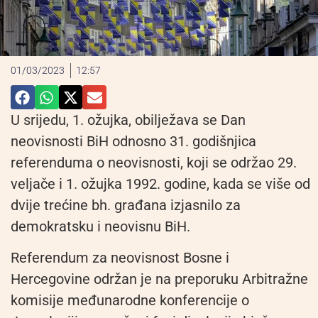
01/03/2023
12:57
U srijedu, 1. ožujka, obilježava se Dan
neovisnosti BiH odnosno 31. godišnjica
referenduma o neovisnosti, koji se održao 29.
veljače i 1. ožujka 1992. godine, kada se više od
dvije trećine bh. građana izjasnilo za
demokratsku i neovisnu BiH.
Referendum za neovisnost Bosne i
Hercegovine održan je na preporuku Arbitražne
komisije međunarodne konferencije o