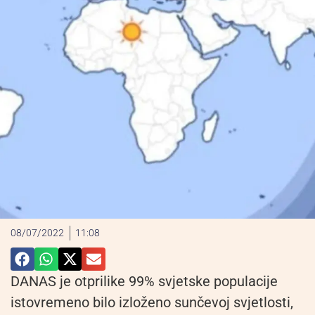
08/07/2022
11:08
DANAS je otprilike 99% svjetske populacije
istovremeno bilo izloženo sunčevoj svjetlosti,