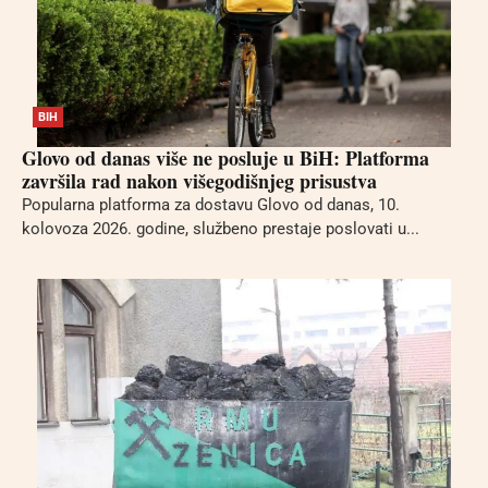
BIH
Glovo od danas više ne posluje u BiH: Platforma
završila rad nakon višegodišnjeg prisustva
Popularna platforma za dostavu Glovo od danas, 10.
kolovoza 2026. godine, službeno prestaje poslovati u...