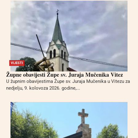
VIJESTI
Župne obavijesti Župe sv. Juraja Mučenika Vitez
U župnim obavijestima Župe sv. Juraja Mučenika u Vitezu za
nedjelju, 9. kolovoza 2026. godine,...