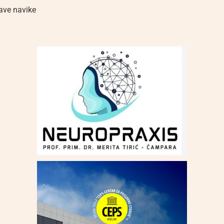
ave navike