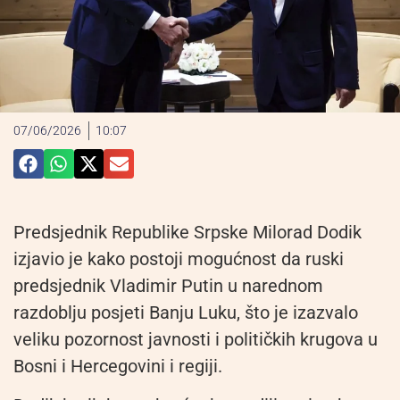
07/06/2026
10:07
Predsjednik Republike Srpske Milorad Dodik
izjavio je kako postoji mogućnost da ruski
predsjednik Vladimir Putin u narednom
razdoblju posjeti Banju Luku, što je izazvalo
veliku pozornost javnosti i političkih krugova u
Bosni i Hercegovini i regiji.