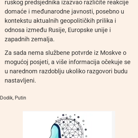
ruskog predsjednika izazvao različite reakcije
domaće i međunarodne javnosti, posebno u
kontekstu aktualnih geopolitičkih prilika i
odnosa između Rusije, Europske unije i
zapadnih zemalja.
Za sada nema službene potvrde iz Moskve o
mogućoj posjeti, a više informacija očekuje se
u narednom razdoblju ukoliko razgovori budu
nastavljeni.
Dodik
,
Putin