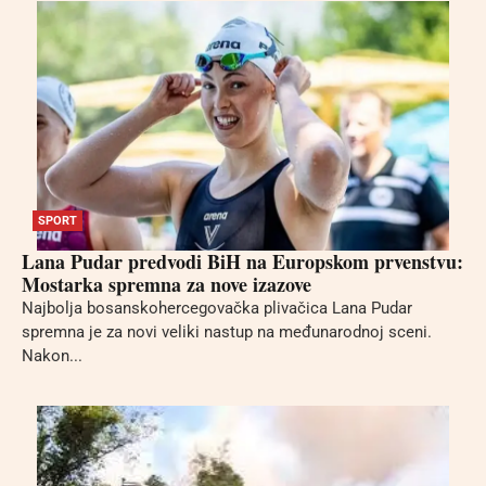
SPORT
Lana Pudar predvodi BiH na Europskom prvenstvu:
Mostarka spremna za nove izazove
Najbolja bosanskohercegovačka plivačica Lana Pudar
spremna je za novi veliki nastup na međunarodnoj sceni.
Nakon...