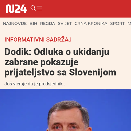
NAJNOVIJE
BIH
REGIJA
SVIJET
CRNA KRONIKA
SPORT
M
INFORMATIVNI SADRŽAJ
Dodik: Odluka o ukidanju
zabrane pokazuje
prijateljstvo sa Slovenijom
Još vjeruje da je predsjednik..