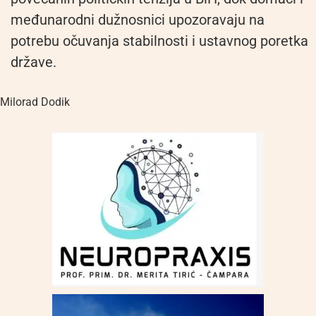
međunarodni dužnosnici upozoravaju na
potrebu očuvanja stabilnosti i ustavnog poretka
države.
Milorad Dodik