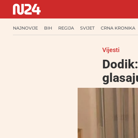
NAJNOVIJE
BIH
REGIJA
SVIJET
CRNA KRONIKA
Vijesti
Dodik:
glasaj