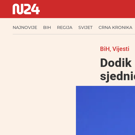
NAJNOVIJE
BIH
REGIJA
SVIJET
CRNA KRONIKA
BiH
,
Vijesti
Dodik 
sjedni