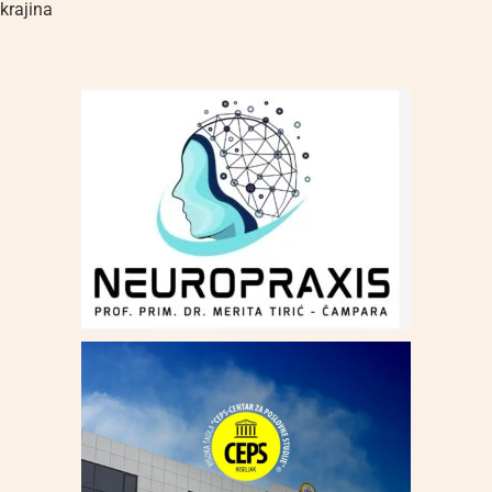
krajina