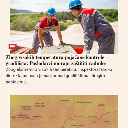
BIH
Zbog visokih temperatura pojačane kontrole
gradilišta: Poslodavci moraju zaštititi radnike
Zbog ekstremno visokih temperatura, Inspektorat Brčko
distrikta pojačao je nadzor nad gradilištima i drugim
poslovima...