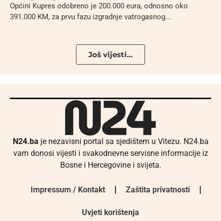
Općini Kupres odobreno je 200.000 eura, odnosno oko
391.000 KM, za prvu fazu izgradnje vatrogasnog...
Još vijesti...
N24.ba
je nezavisni portal sa sjedištem u Vitezu. N24.ba
vam donosi vijesti i svakodnevne servisne informacije iz
Bosne i Hercegovine i svijeta.
Impressum / Kontakt
Zaštita privatnosti
Uvjeti korištenja