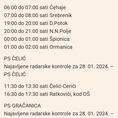
06:00 do 07:00 sati Ćehaje
07:00 do 08:00 sati Srebrenik
19:00 do 20:00 sati D.Potok
20:00 do 21:00 sati N.N.Polje
00:00 do 01:00 sati Špionica
01:00 do 02:00 sati Ormanica
PS ČELIĆ
Najavljene radarske kontrole za 28. 01. 2024. –
PS ČELIĆ
11:30 do 13:30 sati Čelić-Cerići
16:30 do 17:30 sati Ratkovići, kod OŠ
PS GRAČANICA
Najavljene radarske kontrole za 28. 01. 2024. –