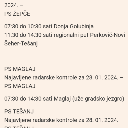
2024. –
PS ŽEPČE
07:30 do 10:30 sati Donja Golubinja
11:30 do 14:30 sati regionalni put Perković-Novi
Šeher-Tešanj
PS MAGLAJ
Najavljene radarske kontrole za 28. 01. 2024. –
PS MAGLAJ
07:30 do 14:30 sati Maglaj (uže gradsko jezgro)
PS TEŠANJ
Najavljene radarske kontrole za 28. 01. 2024. –