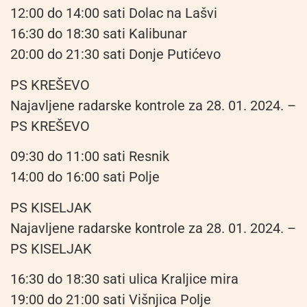
12:00 do 14:00 sati Dolac na Lašvi
16:30 do 18:30 sati Kalibunar
20:00 do 21:30 sati Donje Putićevo
PS KREŠEVO
Najavljene radarske kontrole za 28. 01. 2024. –
PS KREŠEVO
09:30 do 11:00 sati Resnik
14:00 do 16:00 sati Polje
PS KISELJAK
Najavljene radarske kontrole za 28. 01. 2024. –
PS KISELJAK
16:30 do 18:30 sati ulica Kraljice mira
19:00 do 21:00 sati Višnjica Polje