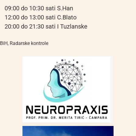
09:00 do 10:30 sati S.Han
12:00 do 13:00 sati C.Blato
20:00 do 21:30 sati I Tuzlanske
BiH
,
Radarske kontrole