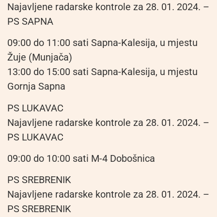
Najavljene radarske kontrole za 28. 01. 2024. –
PS SAPNA
09:00 do 11:00 sati Sapna-Kalesija, u mjestu
Žuje (Munjača)
13:00 do 15:00 sati Sapna-Kalesija, u mjestu
Gornja Sapna
PS LUKAVAC
Najavljene radarske kontrole za 28. 01. 2024. –
PS LUKAVAC
09:00 do 10:00 sati M-4 Dobošnica
PS SREBRENIK
Najavljene radarske kontrole za 28. 01. 2024. –
PS SREBRENIK