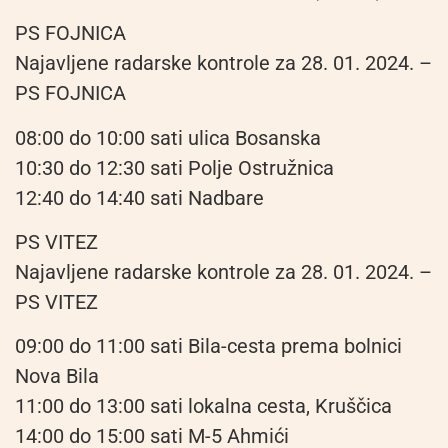
PS FOJNICA
Najavljene radarske kontrole za 28. 01. 2024. –
PS FOJNICA
08:00 do 10:00 sati ulica Bosanska
10:30 do 12:30 sati Polje Ostružnica
12:40 do 14:40 sati Nadbare
PS VITEZ
Najavljene radarske kontrole za 28. 01. 2024. –
PS VITEZ
09:00 do 11:00 sati Bila-cesta prema bolnici
Nova Bila
11:00 do 13:00 sati lokalna cesta, Kruščica
14:00 do 15:00 sati M-5 Ahmići