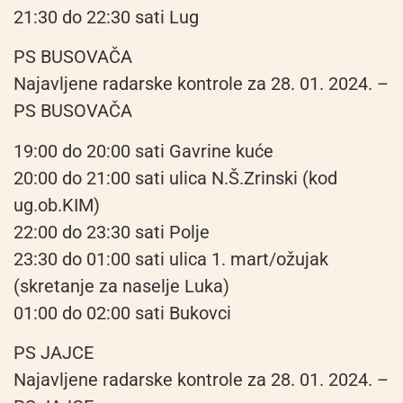
21:30 do 22:30 sati Lug
PS BUSOVAČA
Najavljene radarske kontrole za 28. 01. 2024. –
PS BUSOVAČA
19:00 do 20:00 sati Gavrine kuće
20:00 do 21:00 sati ulica N.Š.Zrinski (kod
ug.ob.KIM)
22:00 do 23:30 sati Polje
23:30 do 01:00 sati ulica 1. mart/ožujak
(skretanje za naselje Luka)
01:00 do 02:00 sati Bukovci
PS JAJCE
Najavljene radarske kontrole za 28. 01. 2024. –