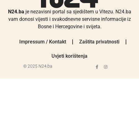
N24.ba
je nezavisni portal sa sjedištem u Vitezu. N24.ba
vam donosi vijesti i svakodnevne servisne informacije iz
Bosne i Hercegovine i svijeta.
Impressum / Kontakt
Zaštita privatnosti
Uvjeti korištenja
© 2025 N24.ba