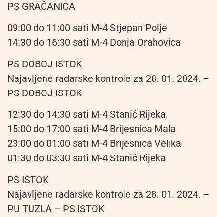
PS GRAČANICA
09:00 do 11:00 sati M-4 Stjepan Polje
14:30 do 16:30 sati M-4 Donja Orahovica
PS DOBOJ ISTOK
Najavljene radarske kontrole za 28. 01. 2024. –
PS DOBOJ ISTOK
12:30 do 14:30 sati M-4 Stanić Rijeka
15:00 do 17:00 sati M-4 Brijesnica Mala
23:00 do 01:00 sati M-4 Brijesnica Velika
01:30 do 03:30 sati M-4 Stanić Rijeka
PS ISTOK
Najavljene radarske kontrole za 28. 01. 2024. –
PU TUZLA – PS ISTOK