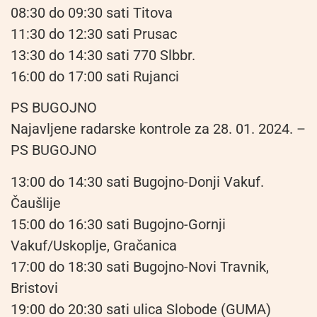
08:30 do 09:30 sati Titova
11:30 do 12:30 sati Prusac
13:30 do 14:30 sati 770 Slbbr.
16:00 do 17:00 sati Rujanci
PS BUGOJNO
Najavljene radarske kontrole za 28. 01. 2024. –
PS BUGOJNO
13:00 do 14:30 sati Bugojno-Donji Vakuf.
Čaušlije
15:00 do 16:30 sati Bugojno-Gornji
Vakuf/Uskoplje, Gračanica
17:00 do 18:30 sati Bugojno-Novi Travnik,
Bristovi
19:00 do 20:30 sati ulica Slobode (GUMA)