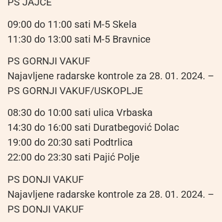
PS JAJCE
09:00 do 11:00 sati M-5 Skela
11:30 do 13:00 sati M-5 Bravnice
PS GORNJI VAKUF
Najavljene radarske kontrole za 28. 01. 2024. –
PS GORNJI VAKUF/USKOPLJE
08:30 do 10:00 sati ulica Vrbaska
14:30 do 16:00 sati Duratbegović Dolac
19:00 do 20:30 sati Podtrlica
22:00 do 23:30 sati Pajić Polje
PS DONJI VAKUF
Najavljene radarske kontrole za 28. 01. 2024. –
PS DONJI VAKUF