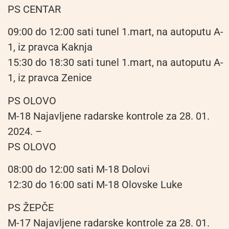
PS CENTAR
09:00 do 12:00 sati tunel 1.mart, na autoputu A-
1, iz pravca Kaknja
15:30 do 18:30 sati tunel 1.mart, na autoputu A-
1, iz pravca Zenice
PS OLOVO
M-18 Najavljene radarske kontrole za 28. 01.
2024. –
PS OLOVO
08:00 do 12:00 sati M-18 Dolovi
12:30 do 16:00 sati M-18 Olovske Luke
PS ŽEPČE
M-17 Najavljene radarske kontrole za 28. 01.