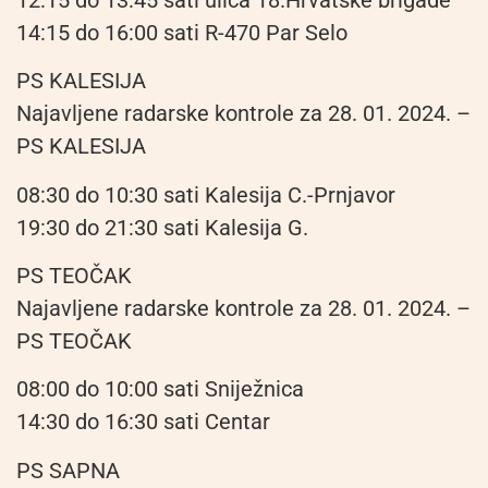
14:15 do 16:00 sati R-470 Par Selo
PS KALESIJA
Najavljene radarske kontrole za 28. 01. 2024. –
PS KALESIJA
08:30 do 10:30 sati Kalesija C.-Prnjavor
19:30 do 21:30 sati Kalesija G.
PS TEOČAK
Najavljene radarske kontrole za 28. 01. 2024. –
PS TEOČAK
08:00 do 10:00 sati Sniježnica
14:30 do 16:30 sati Centar
PS SAPNA