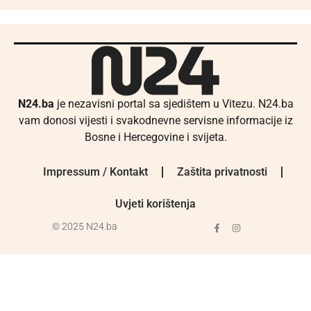
N24.ba
je nezavisni portal sa sjedištem u Vitezu. N24.ba
vam donosi vijesti i svakodnevne servisne informacije iz
Bosne i Hercegovine i svijeta.
Impressum / Kontakt
Zaštita privatnosti
Uvjeti korištenja
© 2025 N24.ba