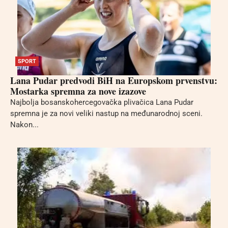
SPORT
Lana Pudar predvodi BiH na Europskom prvenstvu:
Mostarka spremna za nove izazove
Najbolja bosanskohercegovačka plivačica Lana Pudar
spremna je za novi veliki nastup na međunarodnoj sceni.
Nakon...