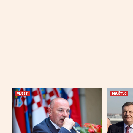
VIJESTI
DRUŠTVO