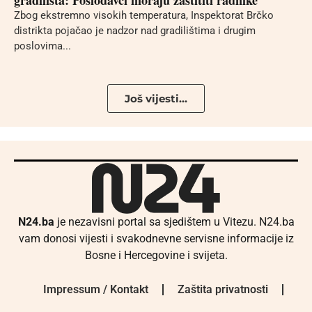
Zbog ekstremno visokih temperatura, Inspektorat Brčko
distrikta pojačao je nadzor nad gradilištima i drugim
poslovima...
Još vijesti...
N24.ba
je nezavisni portal sa sjedištem u Vitezu. N24.ba
vam donosi vijesti i svakodnevne servisne informacije iz
Bosne i Hercegovine i svijeta.
Impressum / Kontakt
Zaštita privatnosti