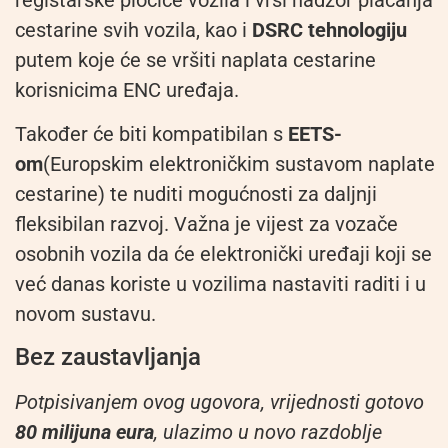
cestarine svih vozila, kao i
DSRC tehnologiju
putem koje će se vršiti naplata cestarine
korisnicima ENC uređaja.
Također će biti kompatibilan s
EETS-
om
(Europskim elektroničkim sustavom naplate
cestarine) te nuditi mogućnosti za daljnji
fleksibilan razvoj. Važna je vijest za vozače
osobnih vozila da će elektronički uređaji koji se
već danas koriste u vozilima nastaviti raditi i u
novom sustavu.
Bez zaustavljanja
Potpisivanjem ovog ugovora, vrijednosti gotovo
80 milijuna eura
, ulazimo u novo razdoblje