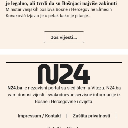
je legalno, ali tvrdi da su Bošnjaci najviše zakinuti
Ministar vanjskih poslova Bosne i Hercegovine Elmedin
Konaković izjavio je u petak kako je pitanje...
Još vijesti...
N24.ba
je nezavisni portal sa sjedištem u Vitezu. N24.ba
vam donosi vijesti i svakodnevne servisne informacije iz
Bosne i Hercegovine i svijeta.
Impressum / Kontakt
Zaštita privatnosti