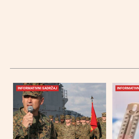
INFORMATIVNI SADRŽAJ
INFORMATIVN