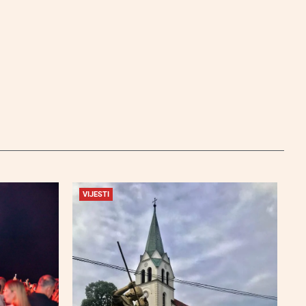
VIJESTI