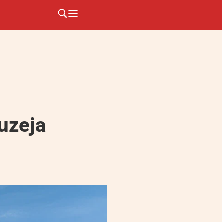
uzeja