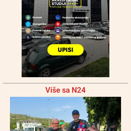
Više sa N24