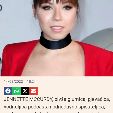
14/08/2022
18:24
JENNETTE MCCURDY, bivša glumica, pjevačica,
voditeljica podcasta i odnedavno spisateljica,