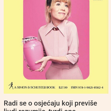
Radi se o osjećaju koji previše