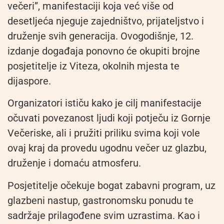
večeri”, manifestaciji koja već više od
desetljeća njeguje zajedništvo, prijateljstvo i
druženje svih generacija. Ovogodišnje, 12.
izdanje događaja ponovno će okupiti brojne
posjetitelje iz Viteza, okolnih mjesta te
dijaspore.
Organizatori ističu kako je cilj manifestacije
očuvati povezanost ljudi koji potječu iz Gornje
Večeriske, ali i pružiti priliku svima koji vole
ovaj kraj da provedu ugodnu večer uz glazbu,
druženje i domaću atmosferu.
Posjetitelje očekuje bogat zabavni program, uz
glazbeni nastup, gastronomsku ponudu te
sadržaje prilagođene svim uzrastima. Kao i