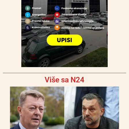
Više sa N24