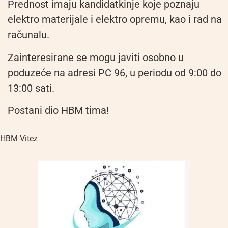
Prednost imaju kandidatkinje koje poznaju
elektro materijale i elektro opremu, kao i rad na
računalu.
Zainteresirane se mogu javiti osobno u
poduzeće na adresi PC 96, u periodu od 9:00 do
13:00 sati.
Postani dio HBM tima!
HBM Vitez