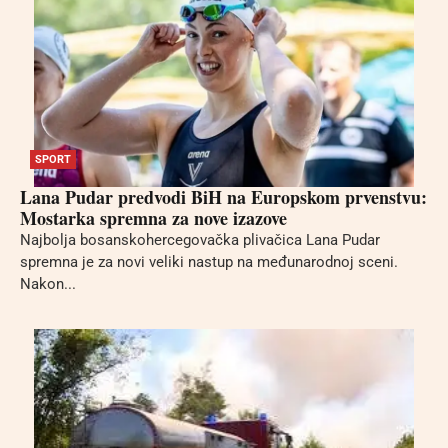
SPORT
Lana Pudar predvodi BiH na Europskom prvenstvu:
Mostarka spremna za nove izazove
Najbolja bosanskohercegovačka plivačica Lana Pudar
spremna je za novi veliki nastup na međunarodnoj sceni.
Nakon...