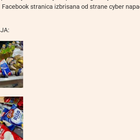
e Facebook stranica izbrisana od strane cyber napa
JA: