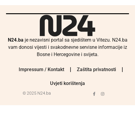
N24.ba
je nezavisni portal sa sjedištem u Vitezu. N24.ba
vam donosi vijesti i svakodnevne servisne informacije iz
Bosne i Hercegovine i svijeta.
Impressum / Kontakt
Zaštita privatnosti
Uvjeti korištenja
© 2025 N24.ba