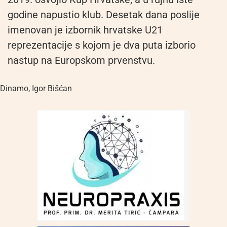
godine napustio klub. Desetak dana poslije
imenovan je izbornik hrvatske U21
reprezentacije s kojom je dva puta izborio
nastup na Europskom prvenstvu.
Dinamo
,
Igor Bišćan