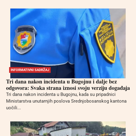
INFORMATIVNI SADRŽAJ
Tri dana nakon incidenta u Bugojnu i dalje bez
odgovora: Svaka strana iznosi svoju verziju događaja
Tri dana nakon incidenta u Bugojnu, kada su pripadnici
Ministarstva unutarnjih poslova Srednjobosanskog kantona
uočili...