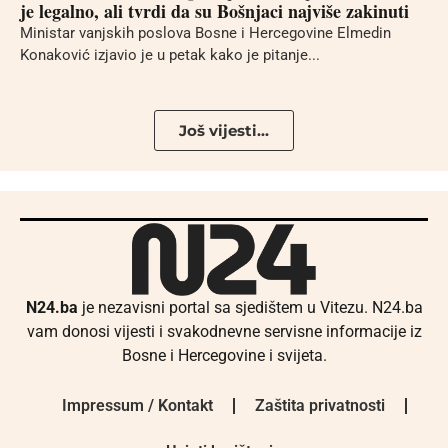
je legalno, ali tvrdi da su Bošnjaci najviše zakinuti
Ministar vanjskih poslova Bosne i Hercegovine Elmedin
Konaković izjavio je u petak kako je pitanje...
Još vijesti...
N24.ba
je nezavisni portal sa sjedištem u Vitezu. N24.ba
vam donosi vijesti i svakodnevne servisne informacije iz
Bosne i Hercegovine i svijeta.
Impressum / Kontakt
Zaštita privatnosti