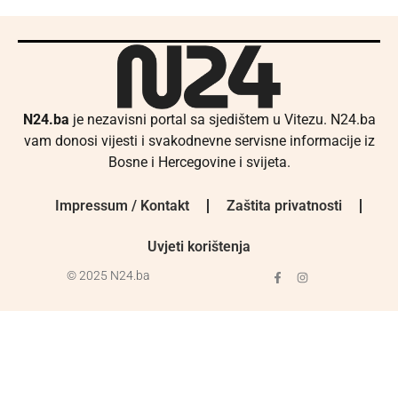
N24.ba
je nezavisni portal sa sjedištem u Vitezu. N24.ba
vam donosi vijesti i svakodnevne servisne informacije iz
Bosne i Hercegovine i svijeta.
Impressum / Kontakt
Zaštita privatnosti
Uvjeti korištenja
© 2025 N24.ba