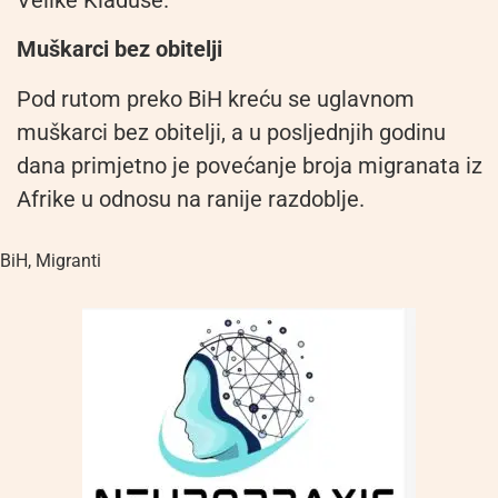
Muškarci bez obitelji
Pod rutom preko BiH kreću se uglavnom
muškarci bez obitelji, a u posljednjih godinu
dana primjetno je povećanje broja migranata iz
Afrike u odnosu na ranije razdoblje.
BiH
,
Migranti