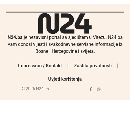
N24.ba
je nezavisni portal sa sjedištem u Vitezu. N24.ba
vam donosi vijesti i svakodnevne servisne informacije iz
Bosne i Hercegovine i svijeta.
Impressum / Kontakt
Zaštita privatnosti
Uvjeti korištenja
© 2025 N24.ba