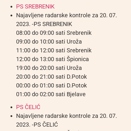
PS SREBRENIK
Najavljene radarske kontrole za 20. 07.
2023. -PS SREBRENIK
08:00 do 09:00 sati Srebrenik
09:00 do 10:00 sati Uroža
11:00 do 12:00 sati Srebrenik
12:00 do 13:00 sati Špionica
19:00 do 20:00 sati Uroža
20:00 do 21:00 sati D.Potok
00:00 do 01:00 sati D.Potok
01:00 do 02:00 sati Bjelave
PS ČELIĆ
Najavljene radarske kontrole za 20. 07.
2023. -PS ČELIĆ