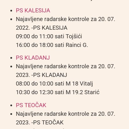
PS KALESIJA
Najavljene radarske kontrole za 20. 07.
2022. -PS KALESIJA
09:00 do 11:00 sati Tojšići
16:00 do 18:00 sati Rainci G.
PS KLADANJ
Najavljene radarske kontrole za 20. 07.
2023. -PS KLADANJ
08:00 do 10:00 sati M 18 Vitalj
10:30 do 12:30 sati M 19.2 Starić
PS TEOČAK
Najavljene radarske kontrole za 20. 07.
2023. -PS TEOČAK