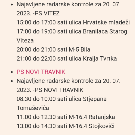
Najavljene radarske kontrole za 20. 07.
2023. -PS VITEZ
15:00 do 17:00 sati ulica Hrvatske mladeži
17:00 do 19:00 sati ulica Branilaca Starog
Viteza
20:00 do 21:00 sati M-5 Bila
21:00 do 22:00 sati ulica Kralja Tvrtka
PS NOVI TRAVNIK
Najavljene radarske kontrole za 20. 07.
2023. -PS NOVI TRAVNIK
08:30 do 10:00 sati ulica Stjepana
Tomaševića
11:00 do 12:30 sati M-16.4 Ratanjska
13:00 do 14:30 sati M-16.4 Stojkovići