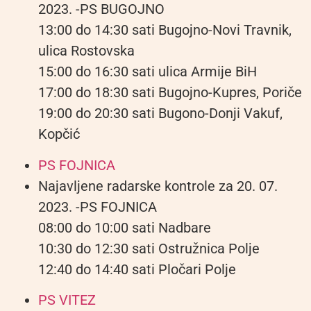
2023. -PS BUGOJNO
13:00 do 14:30 sati Bugojno-Novi Travnik,
ulica Rostovska
15:00 do 16:30 sati ulica Armije BiH
17:00 do 18:30 sati Bugojno-Kupres, Poriče
19:00 do 20:30 sati Bugono-Donji Vakuf,
Kopčić
PS FOJNICA
Najavljene radarske kontrole za 20. 07.
2023. -PS FOJNICA
08:00 do 10:00 sati Nadbare
10:30 do 12:30 sati Ostružnica Polje
12:40 do 14:40 sati Pločari Polje
PS VITEZ