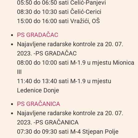
05:50 do 06:50 sati Čelić-Panjevi
08:30 do 10:30 sati Čelić-Cerici
15:00 do 16:00 sati Vražići, OŠ
PS GRADAČAC
Najavljene radarske kontrole za 20. 07.
2023. -PS GRADAČAC
08:00 do 10:00 sati M-1.9 u mjestu Mionica
III
11:40 do 13:40 sati M-1.9 u mjestu
Ledenice Donje
PS GRAČANICA
Najavljene radarske kontrole za 20. 07.
2023. -PS GRAČANICA
07:30 do 09:30 sati M-4 Stjepan Polje