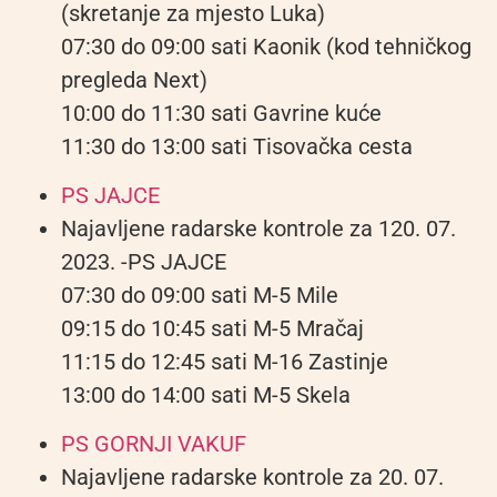
(skretanje za mjesto Luka)
07:30 do 09:00 sati Kaonik (kod tehničkog
pregleda Next)
10:00 do 11:30 sati Gavrine kuće
11:30 do 13:00 sati Tisovačka cesta
PS JAJCE
Najavljene radarske kontrole za 120. 07.
2023. -PS JAJCE
07:30 do 09:00 sati M-5 Mile
09:15 do 10:45 sati M-5 Mračaj
11:15 do 12:45 sati M-16 Zastinje
13:00 do 14:00 sati M-5 Skela
PS GORNJI VAKUF
Najavljene radarske kontrole za 20. 07.