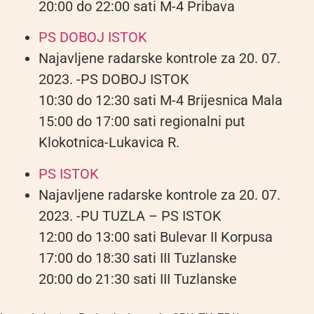
20:00 do 22:00 sati M-4 Pribava
PS DOBOJ ISTOK
Najavljene radarske kontrole za 20. 07.
2023. -PS DOBOJ ISTOK
10:30 do 12:30 sati M-4 Brijesnica Mala
15:00 do 17:00 sati regionalni put
Klokotnica-Lukavica R.
PS ISTOK
Najavljene radarske kontrole za 20. 07.
2023. -PU TUZLA – PS ISTOK
12:00 do 13:00 sati Bulevar II Korpusa
17:00 do 18:30 sati III Tuzlanske
20:00 do 21:30 sati III Tuzlanske