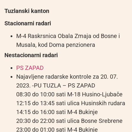
Tuzlanski kanton
Stacionarni radari
M-4 Raskrsnica Obala Zmaja od Bosne i
Musala, kod Doma penzionera
Nestacionarni radari
PS ZAPAD
Najavljene radarske kontrole za 20. 07.
2023. -PU TUZLA – PS ZAPAD
08:30 do 10:00 sati M-18 Husino-Ljubače
12:15 do 13:45 sati ulica Husinskih rudara
14:15 do 16:00 sati M-4 Bukinje
20:30 do 22:00 sati ulica Bosne Srebrene
23:00 do 01:00 sati M-4 Bukinje