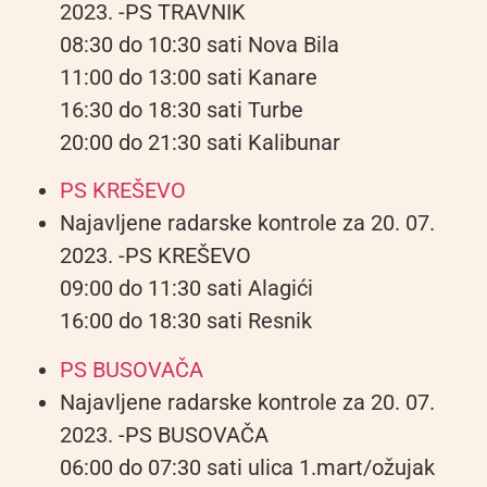
2023. -PS TRAVNIK
08:30 do 10:30 sati Nova Bila
11:00 do 13:00 sati Kanare
16:30 do 18:30 sati Turbe
20:00 do 21:30 sati Kalibunar
PS KREŠEVO
Najavljene radarske kontrole za 20. 07.
2023. -PS KREŠEVO
09:00 do 11:30 sati Alagići
16:00 do 18:30 sati Resnik
PS BUSOVAČA
Najavljene radarske kontrole za 20. 07.
2023. -PS BUSOVAČA
06:00 do 07:30 sati ulica 1.mart/ožujak