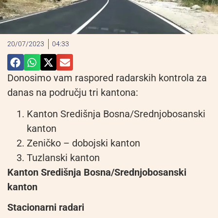
20/07/2023
04:33
Donosimo vam raspored radarskih kontrola za
danas na području tri kantona:
Kanton Središnja Bosna/Srednjobosanski
kanton
Zeničko – dobojski kanton
Tuzlanski kanton
Kanton Središnja Bosna/Srednjobosanski
kanton
Stacionarni radari