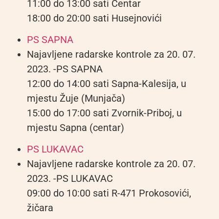
11:00 do 13:00 sati Centar
18:00 do 20:00 sati Husejnovići
PS SAPNA
Najavljene radarske kontrole za 20. 07.
2023. -PS SAPNA
12:00 do 14:00 sati Sapna-Kalesija, u
mjestu Žuje (Munjača)
15:00 do 17:00 sati Zvornik-Priboj, u
mjestu Sapna (centar)
PS LUKAVAC
Najavljene radarske kontrole za 20. 07.
2023. -PS LUKAVAC
09:00 do 10:00 sati R-471 Prokosovići,
žičara