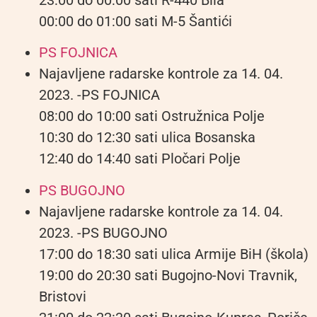
00:00 do 01:00 sati M-5 Šantići
PS FOJNICA
Najavljene radarske kontrole za 14. 04.
2023. -PS FOJNICA
08:00 do 10:00 sati Ostružnica Polje
10:30 do 12:30 sati ulica Bosanska
12:40 do 14:40 sati Pločari Polje
PS BUGOJNO
Najavljene radarske kontrole za 14. 04.
2023. -PS BUGOJNO
17:00 do 18:30 sati ulica Armije BiH (škola)
19:00 do 20:30 sati Bugojno-Novi Travnik,
Bristovi