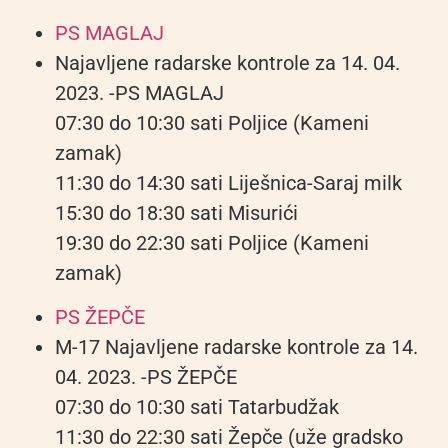
PS MAGLAJ
Najavljene radarske kontrole za 14. 04.
2023. -PS MAGLAJ
07:30 do 10:30 sati Poljice (Kameni
zamak)
11:30 do 14:30 sati Liješnica-Saraj milk
15:30 do 18:30 sati Misurići
19:30 do 22:30 sati Poljice (Kameni
zamak)
PS ŽEPČE
M-17 Najavljene radarske kontrole za 14.
04. 2023. -PS ŽEPČE
07:30 do 10:30 sati Tatarbudžak
11:30 do 22:30 sati Žepče (uže gradsko