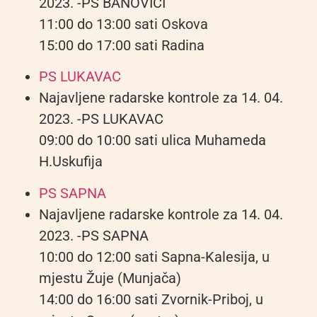
2023. -PS BANOVIĆI
11:00 do 13:00 sati Oskova
15:00 do 17:00 sati Radina
PS LUKAVAC
Najavljene radarske kontrole za 14. 04.
2023. -PS LUKAVAC
09:00 do 10:00 sati ulica Muhameda
H.Uskufija
PS SAPNA
Najavljene radarske kontrole za 14. 04.
2023. -PS SAPNA
10:00 do 12:00 sati Sapna-Kalesija, u
mjestu Žuje (Munjača)
14:00 do 16:00 sati Zvornik-Priboj, u