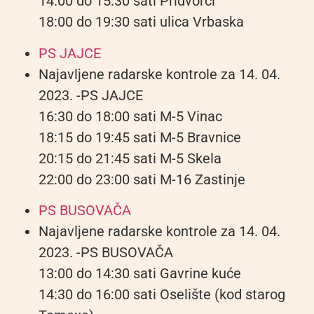
14:00 do 15:30 sati Pridvorci
18:00 do 19:30 sati ulica Vrbaska
PS JAJCE
Najavljene radarske kontrole za 14. 04.
2023. -PS JAJCE
16:30 do 18:00 sati M-5 Vinac
18:15 do 19:45 sati M-5 Bravnice
20:15 do 21:45 sati M-5 Skela
22:00 do 23:00 sati M-16 Zastinje
PS BUSOVAČA
Najavljene radarske kontrole za 14. 04.
2023. -PS BUSOVAČA
13:00 do 14:30 sati Gavrine kuće
14:30 do 16:00 sati Oselište (kod starog