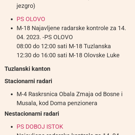
jezgro)
PS OLOVO
M-18 Najavljene radarske kontrole za 14.
04. 2023. -PS OLOVO
08:00 do 12:00 sati M-18 Tuzlanska
12:30 do 16:00 sati M-18 Olovske Luke
Tuzlanski kanton
Stacionarni radari
M-4 Raskrsnica Obala Zmaja od Bosne i
Musala, kod Doma penzionera
Nestacionarni radari
PS DOBOJ ISTOK