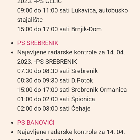
2023. -PS ČELIĆ
09:00 do 11:00 sati Lukavica, autobusko
stajalište
15:00 do 17:00 sati Brnjik-Dom
PS SREBRENIK
Najavljene radarske kontrole za 14. 04.
2023. -PS SREBRENIK
07:30 do 08:30 sati Srebrenik
08:30 do 09:30 sati D.Potok
15:00 do 17:00 sati Srebrenik-Ormanica
01:00 do 02:00 sati Špionica
02:00 do 03:00 sati Ćehaje
PS BANOVIĆI
Najavljene radarske kontrole za 14. 04.