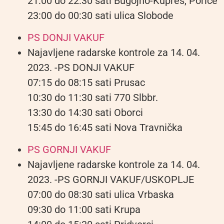
21:00 do 22:30 sati Bugojno-Kupres, Poriče
23:00 do 00:30 sati ulica Slobode
PS DONJI VAKUF
Najavljene radarske kontrole za 14. 04.
2023. -PS DONJI VAKUF
07:15 do 08:15 sati Prusac
10:30 do 11:30 sati 770 Slbbr.
13:30 do 14:30 sati Oborci
15:45 do 16:45 sati Nova Travnička
PS GORNJI VAKUF
Najavljene radarske kontrole za 14. 04.
2023. -PS GORNJI VAKUF/USKOPLJE
07:00 do 08:30 sati ulica Vrbaska
09:30 do 11:00 sati Krupa