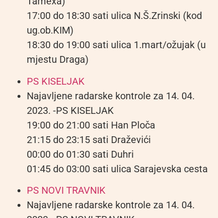
Tamexa)
17:00 do 18:30 sati ulica N.Š.Zrinski (kod
ug.ob.KIM)
18:30 do 19:00 sati ulica 1.mart/ožujak (u
mjestu Draga)
PS KISELJAK
Najavljene radarske kontrole za 14. 04.
2023. -PS KISELJAK
19:00 do 21:00 sati Han Ploča
21:15 do 23:15 sati Draževići
00:00 do 01:30 sati Duhri
01:45 do 03:00 sati ulica Sarajevska cesta
PS NOVI TRAVNIK
Najavljene radarske kontrole za 14. 04.