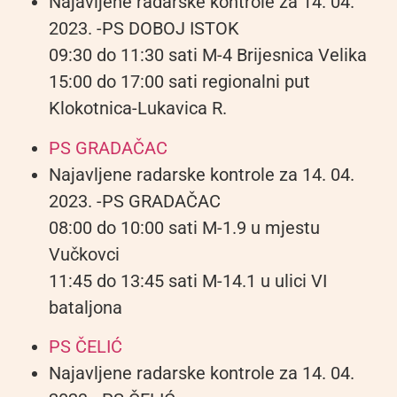
Najavljene radarske kontrole za 14. 04.
2023. -PS DOBOJ ISTOK
09:30 do 11:30 sati M-4 Brijesnica Velika
15:00 do 17:00 sati regionalni put
Klokotnica-Lukavica R.
PS GRADAČAC
Najavljene radarske kontrole za 14. 04.
2023. -PS GRADAČAC
08:00 do 10:00 sati M-1.9 u mjestu
Vučkovci
11:45 do 13:45 sati M-14.1 u ulici VI
bataljona
PS ČELIĆ
Najavljene radarske kontrole za 14. 04.