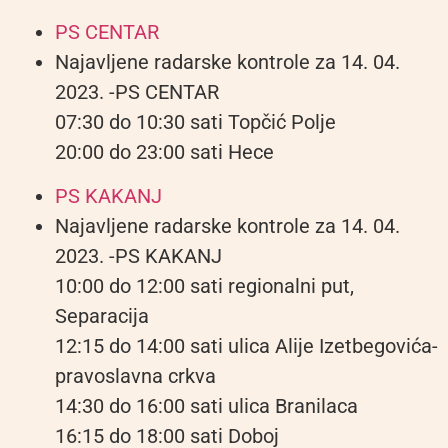
PS CENTAR
Najavljene radarske kontrole za 14. 04.
2023. -PS CENTAR
07:30 do 10:30 sati Topčić Polje
20:00 do 23:00 sati Hece
PS KAKANJ
Najavljene radarske kontrole za 14. 04.
2023. -PS KAKANJ
10:00 do 12:00 sati regionalni put,
Separacija
12:15 do 14:00 sati ulica Alije Izetbegovića-
pravoslavna crkva
14:30 do 16:00 sati ulica Branilaca
16:15 do 18:00 sati Doboj