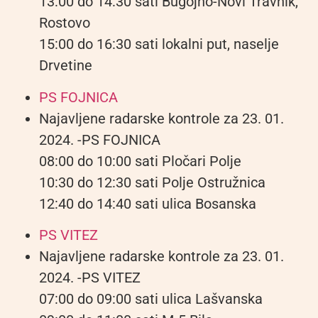
13:00 do 14:30 sati Bugojno-Novi Travnik,
Rostovo
15:00 do 16:30 sati lokalni put, naselje
Drvetine
PS FOJNICA
Najavljene radarske kontrole za 23. 01.
2024. -PS FOJNICA
08:00 do 10:00 sati Pločari Polje
10:30 do 12:30 sati Polje Ostružnica
12:40 do 14:40 sati ulica Bosanska
PS VITEZ
Najavljene radarske kontrole za 23. 01.
2024. -PS VITEZ
07:00 do 09:00 sati ulica Lašvanska