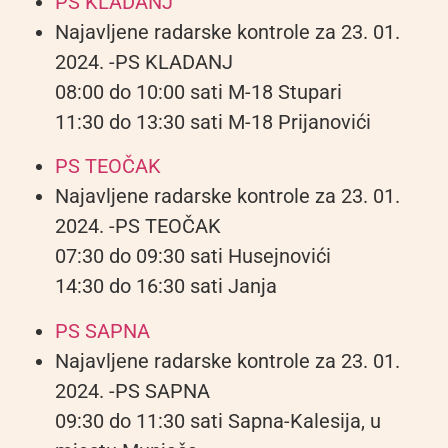
PS KLADANJ
Najavljene radarske kontrole za 23. 01.
2024. -PS KLADANJ
08:00 do 10:00 sati M-18 Stupari
11:30 do 13:30 sati M-18 Prijanovići
PS TEOČAK
Najavljene radarske kontrole za 23. 01.
2024. -PS TEOČAK
07:30 do 09:30 sati Husejnovići
14:30 do 16:30 sati Janja
PS SAPNA
Najavljene radarske kontrole za 23. 01.
2024. -PS SAPNA
09:30 do 11:30 sati Sapna-Kalesija, u