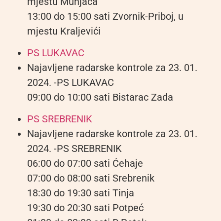
mjestu Munjača
13:00 do 15:00 sati Zvornik-Priboj, u
mjestu Kraljevići
PS LUKAVAC
Najavljene radarske kontrole za 23. 01.
2024. -PS LUKAVAC
09:00 do 10:00 sati Bistarac Zada
PS SREBRENIK
Najavljene radarske kontrole za 23. 01.
2024. -PS SREBRENIK
06:00 do 07:00 sati Ćehaje
07:00 do 08:00 sati Srebrenik
18:30 do 19:30 sati Tinja
19:30 do 20:30 sati Potpeć