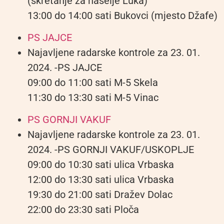
(skretanje za naselje Luka)
13:00 do 14:00 sati Bukovci (mjesto Džafe)
PS JAJCE
Najavljene radarske kontrole za 23. 01.
2024. -PS JAJCE
09:00 do 11:00 sati M-5 Skela
11:30 do 13:30 sati M-5 Vinac
PS GORNJI VAKUF
Najavljene radarske kontrole za 23. 01.
2024. -PS GORNJI VAKUF/USKOPLJE
09:00 do 10:30 sati ulica Vrbaska
12:00 do 13:30 sati ulica Vrbaska
19:30 do 21:00 sati Dražev Dolac
22:00 do 23:30 sati Ploča