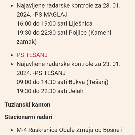
Najavljene radarske kontrole za 23. 01.
2024. -PS MAGLAJ
16:00 do 19:00 sati Liješnica
19:30 do 22:30 sati Poljice (Kameni
zamak)
PS TEŠANJ
Najavljene radarske kontrole za 23. 01.
2024. -PS TEŠANJ
09:00 do 14:30 sati Bukva (Tešanj)
19:30 do 22:30 sati Jelah
Tuzlanski kanton
Stacionarni radari
M-4 Raskrsnica Obala Zmaja od Bosne i