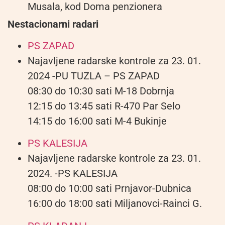
Musala, kod Doma penzionera
Nestacionarni radari
PS ZAPAD
Najavljene radarske kontrole za 23. 01.
2024 -PU TUZLA – PS ZAPAD
08:30 do 10:30 sati M-18 Dobrnja
12:15 do 13:45 sati R-470 Par Selo
14:15 do 16:00 sati M-4 Bukinje
PS KALESIJA
Najavljene radarske kontrole za 23. 01.
2024. -PS KALESIJA
08:00 do 10:00 sati Prnjavor-Dubnica
16:00 do 18:00 sati Miljanovci-Rainci G.