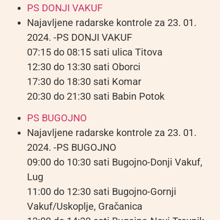
PS DONJI VAKUF
Najavljene radarske kontrole za 23. 01.
2024. -PS DONJI VAKUF
07:15 do 08:15 sati ulica Titova
12:30 do 13:30 sati Oborci
17:30 do 18:30 sati Komar
20:30 do 21:30 sati Babin Potok
PS BUGOJNO
Najavljene radarske kontrole za 23. 01.
2024. -PS BUGOJNO
09:00 do 10:30 sati Bugojno-Donji Vakuf,
Lug
11:00 do 12:30 sati Bugojno-Gornji
Vakuf/Uskoplje, Gračanica