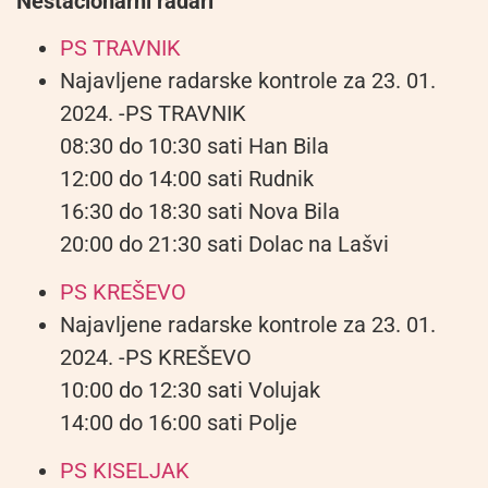
Nestacionarni radari
PS TRAVNIK
Najavljene radarske kontrole za 23. 01.
2024. -PS TRAVNIK
08:30 do 10:30 sati Han Bila
12:00 do 14:00 sati Rudnik
16:30 do 18:30 sati Nova Bila
20:00 do 21:30 sati Dolac na Lašvi
PS KREŠEVO
Najavljene radarske kontrole za 23. 01.
2024. -PS KREŠEVO
10:00 do 12:30 sati Volujak
14:00 do 16:00 sati Polje
PS KISELJAK