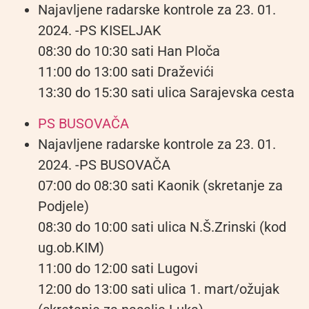
Najavljene radarske kontrole za 23. 01.
2024. -PS KISELJAK
08:30 do 10:30 sati Han Ploča
11:00 do 13:00 sati Draževići
13:30 do 15:30 sati ulica Sarajevska cesta
PS BUSOVAČA
Najavljene radarske kontrole za 23. 01.
2024. -PS BUSOVAČA
07:00 do 08:30 sati Kaonik (skretanje za
Podjele)
08:30 do 10:00 sati ulica N.Š.Zrinski (kod
ug.ob.KIM)
11:00 do 12:00 sati Lugovi
12:00 do 13:00 sati ulica 1. mart/ožujak