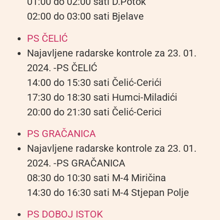
01:00 do 02:00 sati D.Potok
02:00 do 03:00 sati Bjelave
PS ČELIĆ
Najavljene radarske kontrole za 23. 01.
2024. -PS ČELIĆ
14:00 do 15:30 sati Čelić-Cerići
17:30 do 18:30 sati Humci-Miladići
20:00 do 21:30 sati Čelić-Cerici
PS GRAČANICA
Najavljene radarske kontrole za 23. 01.
2024. -PS GRAČANICA
08:30 do 10:30 sati M-4 Miričina
14:30 do 16:30 sati M-4 Stjepan Polje
PS DOBOJ ISTOK