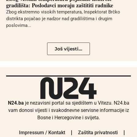
gradilišta: Poslodavci moraju zaštititi radnike
Zbog ekstremno visokih temperatura, Inspektorat Brčko
distrikta pojačao je nadzor nad gradilištima i drugim
poslovima...
Još vijesti...
N24.ba
je nezavisni portal sa sjedištem u Vitezu. N24.ba
vam donosi vijesti i svakodnevne servisne informacije iz
Bosne i Hercegovine i svijeta.
Impressum / Kontakt
Zaštita privatnosti