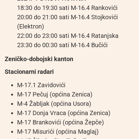
18:30 do 19:30 sati M-16.4 Rankovići
20:00 do 21:00 sati M-16.4 Stojkovići
(Elektron)
22:00 do 23:00 sati M-16.4 Ratanjska
23:30 do 00:30 sati M-16.4 Bučići
Zeničko-dobojski kanton
Stacionarni radari
M-17.1 Zavidovići
M-17 Pečuj (općina Zenica)
M-4 Žabljak (općina Usora)
M-17 Donja Vraca (općina Zenica)
M-17 Brankovići (općina Žepče)
M-17 Misurići (općina Maglaj)