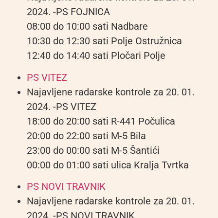
2024. -PS FOJNICA
08:00 do 10:00 sati Nadbare
10:30 do 12:30 sati Polje Ostružnica
12:40 do 14:40 sati Pločari Polje
PS VITEZ
Najavljene radarske kontrole za 20. 01.
2024. -PS VITEZ
18:00 do 20:00 sati R-441 Počulica
20:00 do 22:00 sati M-5 Bila
23:00 do 00:00 sati M-5 Šantići
00:00 do 01:00 sati ulica Kralja Tvrtka
PS NOVI TRAVNIK
Najavljene radarske kontrole za 20. 01.
2024. -PS NOVI TRAVNIK