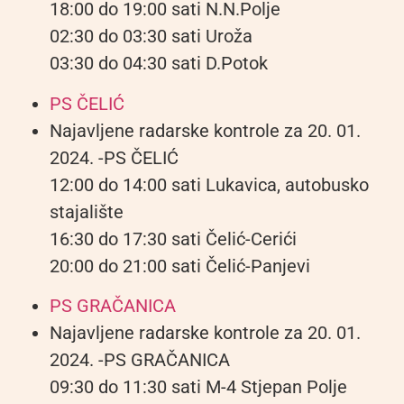
18:00 do 19:00 sati N.N.Polje
02:30 do 03:30 sati Uroža
03:30 do 04:30 sati D.Potok
PS ČELIĆ
Najavljene radarske kontrole za 20. 01.
2024. -PS ČELIĆ
12:00 do 14:00 sati Lukavica, autobusko
stajalište
16:30 do 17:30 sati Čelić-Cerići
20:00 do 21:00 sati Čelić-Panjevi
PS GRAČANICA
Najavljene radarske kontrole za 20. 01.
2024. -PS GRAČANICA
09:30 do 11:30 sati M-4 Stjepan Polje