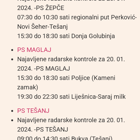
2024. -PS ŽEPČE
07:30 do 10:30 sati regionalni put Perković-
Novi Šeher-Tešanj
15:30 do 18:30 sati Donja Golubinja
PS MAGLAJ
Najavljene radarske kontrole za 20. 01.
2024. -PS MAGLAJ
15:30 do 18:30 sati Poljice (Kameni
zamak)
19:30 do 22:30 sati Liješnica-Saraj milk
PS TEŠANJ
Najavljene radarske kontrole za 20. 01.
2024. -PS TEŠANJ
09:00 do 14:30 sati Bukva (Tešanj)