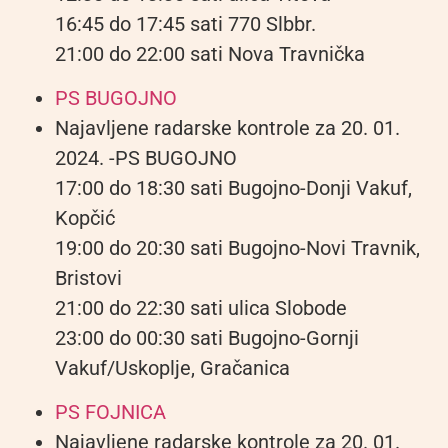
16:45 do 17:45 sati 770 Slbbr.
21:00 do 22:00 sati Nova Travnička
PS BUGOJNO
Najavljene radarske kontrole za 20. 01.
2024. -PS BUGOJNO
17:00 do 18:30 sati Bugojno-Donji Vakuf,
Kopčić
19:00 do 20:30 sati Bugojno-Novi Travnik,
Bristovi
21:00 do 22:30 sati ulica Slobode
23:00 do 00:30 sati Bugojno-Gornji
Vakuf/Uskoplje, Gračanica
PS FOJNICA
Najavljene radarske kontrole za 20. 01.