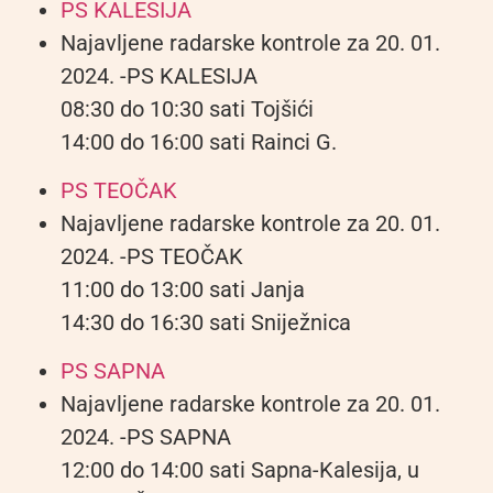
PS KALESIJA
Najavljene radarske kontrole za 20. 01.
2024. -PS KALESIJA
08:30 do 10:30 sati Tojšići
14:00 do 16:00 sati Rainci G.
PS TEOČAK
Najavljene radarske kontrole za 20. 01.
2024. -PS TEOČAK
11:00 do 13:00 sati Janja
14:30 do 16:30 sati Sniježnica
PS SAPNA
Najavljene radarske kontrole za 20. 01.
2024. -PS SAPNA
12:00 do 14:00 sati Sapna-Kalesija, u