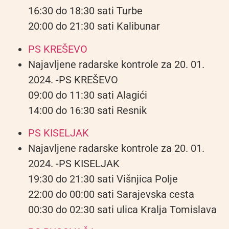
16:30 do 18:30 sati Turbe
20:00 do 21:30 sati Kalibunar
PS KREŠEVO
Najavljene radarske kontrole za 20. 01.
2024. -PS KREŠEVO
09:00 do 11:30 sati Alagići
14:00 do 16:30 sati Resnik
PS KISELJAK
Najavljene radarske kontrole za 20. 01.
2024. -PS KISELJAK
19:30 do 21:30 sati Višnjica Polje
22:00 do 00:00 sati Sarajevska cesta
00:30 do 02:30 sati ulica Kralja Tomislava