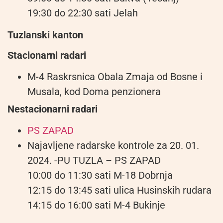
19:30 do 22:30 sati Jelah
Tuzlanski kanton
Stacionarni radari
M-4 Raskrsnica Obala Zmaja od Bosne i
Musala, kod Doma penzionera
Nestacionarni radari
PS ZAPAD
Najavljene radarske kontrole za 20. 01.
2024. -PU TUZLA – PS ZAPAD
10:00 do 11:30 sati M-18 Dobrnja
12:15 do 13:45 sati ulica Husinskih rudara
14:15 do 16:00 sati M-4 Bukinje