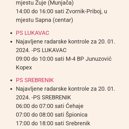
mjestu Žuje (Munjača)
14:00 do 16:00 sati Zvornik-Priboj, u
mjestu Sapna (centar)
PS LUKAVAC
Najavljene radarske kontrole za 20. 01.
2024. -PS LUKAVAC
09:00 do 10:00 sati M-4 BP Junuzović
Kopex
PS SREBRENIK
Najavljene radarske kontrole za 20. 01.
2024. -PS SREBRENIK
06:00 do 07:00 sati Ćehaje
07:00 do 08:00 sati Špionica
17:00 do 18:00 sati Srebrenik