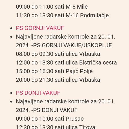
09:00 do 11:00 sati M-5 Mile
11:30 do 13:30 sati M-16 Podmilačje
PS GORNJI VAKUF
Najavljene radarske kontrole za 20. 01.
2024. -PS GORNJI VAKUF/USKOPLJE
08:00 do 09:30 sati ulica Vrbaska
12:00 do 13:30 sati ulica Bistrička cesta
15:00 do 16:30 sati Pajić Polje
20:00 do 21:30 sati ulica Vrbaska
PS DONJI VAKUF
Najavljene radarske kontrole za 20. 01.
2024. -PS DONJI VAKUF
09:00 do 10:00 sati Prusac
12:30 do 13:30 sati ulica Titova