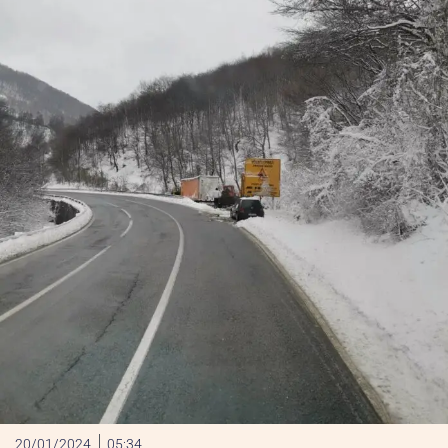
20/01/2024
05:34