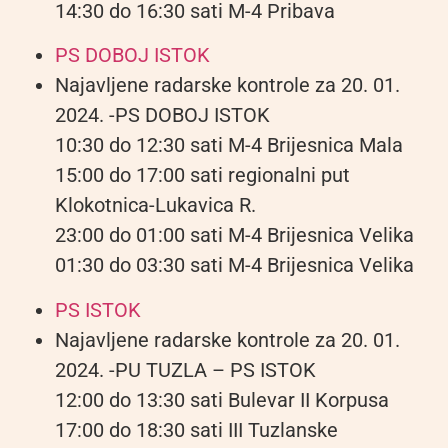
14:30 do 16:30 sati M-4 Pribava
PS DOBOJ ISTOK
Najavljene radarske kontrole za 20. 01.
2024. -PS DOBOJ ISTOK
10:30 do 12:30 sati M-4 Brijesnica Mala
15:00 do 17:00 sati regionalni put
Klokotnica-Lukavica R.
23:00 do 01:00 sati M-4 Brijesnica Velika
01:30 do 03:30 sati M-4 Brijesnica Velika
PS ISTOK
Najavljene radarske kontrole za 20. 01.
2024. -PU TUZLA – PS ISTOK
12:00 do 13:30 sati Bulevar II Korpusa
17:00 do 18:30 sati III Tuzlanske