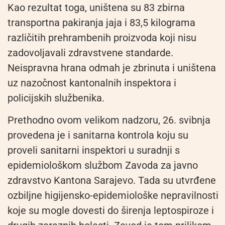
Kao rezultat toga, uništena su 83 zbirna
transportna pakiranja jaja i 83,5 kilograma
različitih prehrambenih proizvoda koji nisu
zadovoljavali zdravstvene standarde.
Neispravna hrana odmah je zbrinuta i uništena
uz nazočnost kantonalnih inspektora i
policijskih službenika.
Prethodno ovom velikom nadzoru, 26. svibnja
provedena je i sanitarna kontrola koju su
proveli sanitarni inspektori u suradnji s
epidemiološkom službom Zavoda za javno
zdravstvo Kantona Sarajevo. Tada su utvrđene
ozbiljne higijensko-epidemiološke nepravilnosti
koje su mogle dovesti do širenja leptospiroze i