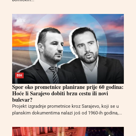
BIH
Spor oko prometnice planirane prije 60 godina:
Hoće li Sarajevo dobiti brzu cestu ili novi
bulevar?
Projekt izgradnje prometnice kroz Sarajevo, koji se u
planskim dokumentima nalazi još od 1960-ih godina,...