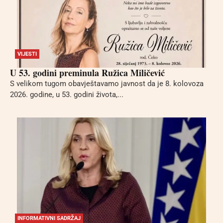
VIJESTI
U 53. godini preminula Ružica Miličević
S velikom tugom obavještavamo javnost da je 8. kolovoza
2026. godine, u 53. godini života,...
INFORMATIVNI SADRŽAJ