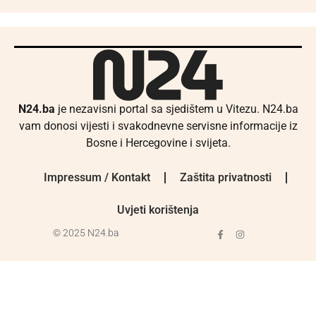
N24.ba
je nezavisni portal sa sjedištem u Vitezu. N24.ba
vam donosi vijesti i svakodnevne servisne informacije iz
Bosne i Hercegovine i svijeta.
Impressum / Kontakt
Zaštita privatnosti
Uvjeti korištenja
© 2025 N24.ba