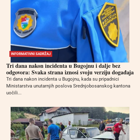
INFORMATIVNI SADRŽAJ
Tri dana nakon incidenta u Bugojnu i dalje bez
odgovora: Svaka strana iznosi svoju verziju događaja
Tri dana nakon incidenta u Bugojnu, kada su pripadnici
Ministarstva unutarnjih poslova Srednjobosanskog kantona
uočili...