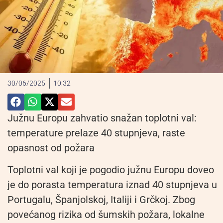
30/06/2025
10:32
Južnu Europu zahvatio snažan toplotni val:
temperature prelaze 40 stupnjeva, raste
opasnost od požara
Toplotni val koji je pogodio južnu Europu doveo
je do porasta temperatura iznad 40 stupnjeva u
Portugalu, Španjolskoj, Italiji i Grčkoj. Zbog
povećanog rizika od šumskih požara, lokalne