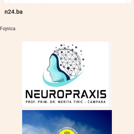
n24.ba
Fojnica