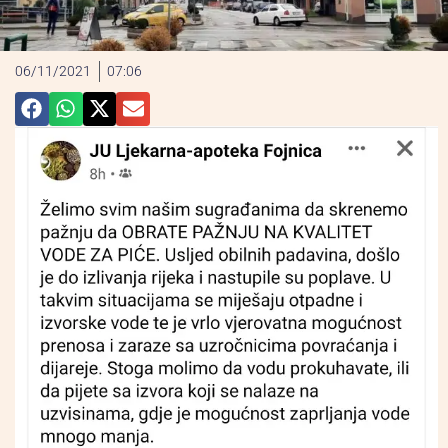
06/11/2021
07:06