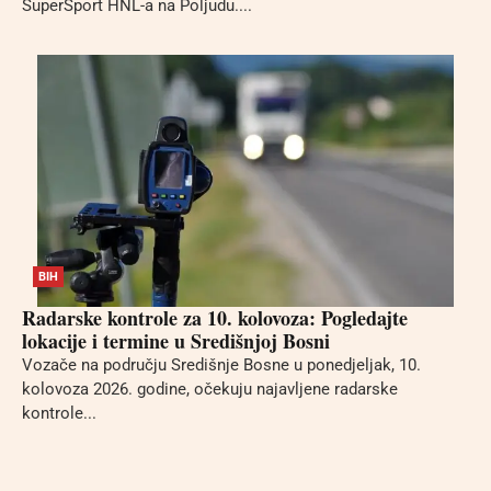
SuperSport HNL-a na Poljudu....
BIH
Radarske kontrole za 10. kolovoza: Pogledajte
lokacije i termine u Središnjoj Bosni
Vozače na području Središnje Bosne u ponedjeljak, 10.
kolovoza 2026. godine, očekuju najavljene radarske
kontrole...