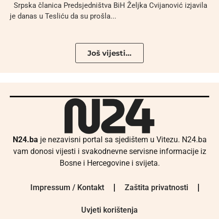
Srpska članica Predsjedništva BiH Željka Cvijanović izjavila
je danas u Tesliću da su prošla...
Još vijesti...
N24.ba
je nezavisni portal sa sjedištem u Vitezu. N24.ba
vam donosi vijesti i svakodnevne servisne informacije iz
Bosne i Hercegovine i svijeta.
Impressum / Kontakt
Zaštita privatnosti
Uvjeti korištenja