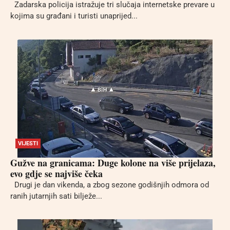
Zadarska policija istražuje tri slučaja internetske prevare u
kojima su građani i turisti unaprijed...
VIJESTI
Gužve na granicama: Duge kolone na više prijelaza,
evo gdje se najviše čeka
Drugi je dan vikenda, a zbog sezone godišnjih odmora od
ranih jutarnjih sati bilježe...