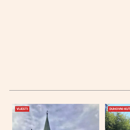
VIJESTI
DUHOVNI KU