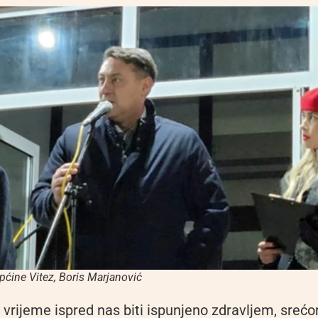
pćine Vitez, Boris Marjanović
 vrijeme ispred nas biti ispunjeno zdravljem, srećo