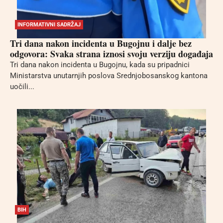
INFORMATIVNI SADRŽAJ
Tri dana nakon incidenta u Bugojnu i dalje bez
odgovora: Svaka strana iznosi svoju verziju događaja
Tri dana nakon incidenta u Bugojnu, kada su pripadnici
Ministarstva unutarnjih poslova Srednjobosanskog kantona
uočili...
BIH